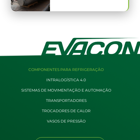
COMPONENTES PARA REFRIGERAÇÃO
INTRALOGÍSTICA 4.0
SISTEMAS DE MOVIMENTAÇÃO E AUTOMAÇÃO
TRANSPORTADORES
TROCADORES DE CALOR
VASOS DE PRESSÃO