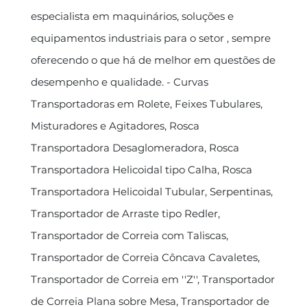
especialista em maquinários, soluções e
equipamentos industriais para o setor , sempre
oferecendo o que há de melhor em questões de
desempenho e qualidade. - Curvas
Transportadoras em Rolete, Feixes Tubulares,
Misturadores e Agitadores, Rosca
Transportadora Desaglomeradora, Rosca
Transportadora Helicoidal tipo Calha, Rosca
Transportadora Helicoidal Tubular, Serpentinas,
Transportador de Arraste tipo Redler,
Transportador de Correia com Taliscas,
Transportador de Correia Côncava Cavaletes,
Transportador de Correia em ''Z'', Transportador
de Correia Plana sobre Mesa, Transportador de