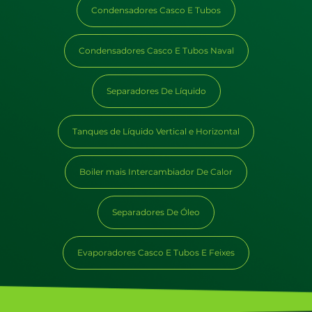
Condensadores Casco E Tubos
Condensadores Casco E Tubos Naval
Separadores De Líquido
Tanques de Líquido Vertical e Horizontal
Boiler mais Intercambiador De Calor
Separadores De Óleo
Evaporadores Casco E Tubos E Feixes