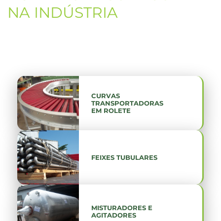
NA INDÚSTRIA
CURVAS
TRANSPORTADORAS
EM ROLETE
FEIXES TUBULARES
MISTURADORES E
AGITADORES