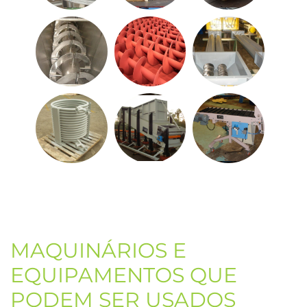
MAQUINÁRIOS E
EQUIPAMENTOS QUE
PODEM SER USADOS