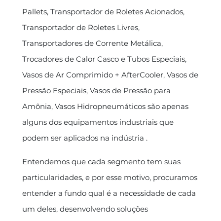
Pallets, Transportador de Roletes Acionados,
Transportador de Roletes Livres,
Transportadores de Corrente Metálica,
Trocadores de Calor Casco e Tubos Especiais,
Vasos de Ar Comprimido + AfterCooler, Vasos de
Pressão Especiais, Vasos de Pressão para
Amônia, Vasos Hidropneumáticos são apenas
alguns dos equipamentos industriais que
podem ser aplicados na indústria .
Entendemos que cada segmento tem suas
particularidades, e por esse motivo, procuramos
entender a fundo qual é a necessidade de cada
um deles, desenvolvendo soluções