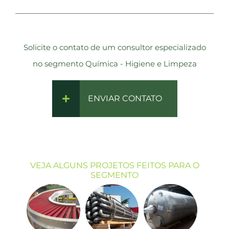
Solicite o contato de um consultor especializado
no segmento Química - Higiene e Limpeza
ENVIAR CONTATO
VEJA ALGUNS PROJETOS FEITOS PARA O
SEGMENTO