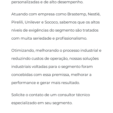
personalizadas e de alto desempenho.
Atuando com empresa como Brastemp, Nestlé,
Pirelili, Unilever e Sococo, sabemos que os altos
níveis de exigências do segmento são tratados
com muita seriedade e profissionalismo.
Otimizando, melhorando o processo industrial e
reduzindo custos de operação, nossas soluções
industriais voltadas para o segmento foram
concebidas com essa premissa, melhorar a
performance e gerar mais resultado.
Solicite o contato de um consultor técnico
especializado em seu segmento.