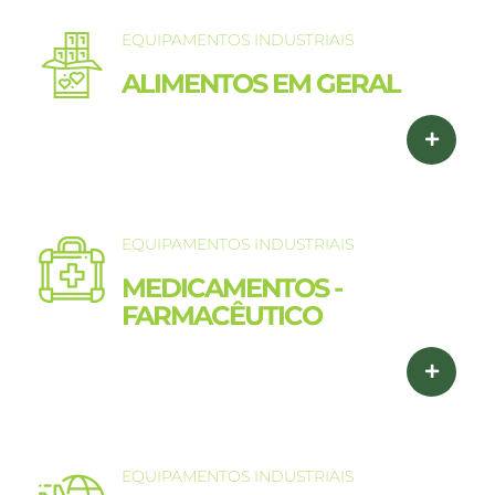
EQUIPAMENTOS INDUSTRIAIS
ALIMENTOS EM GERAL
EQUIPAMENTOS INDUSTRIAIS
MEDICAMENTOS -
FARMACÊUTICO
EQUIPAMENTOS INDUSTRIAIS