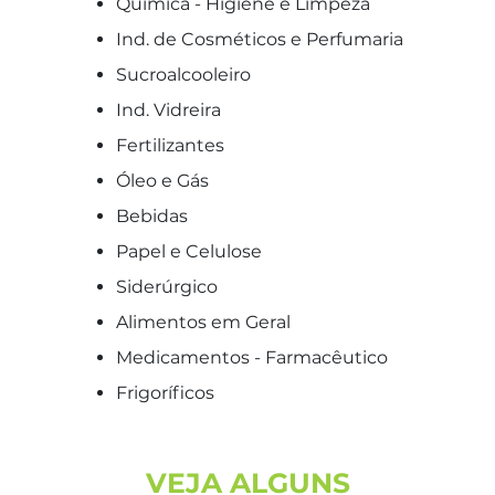
Química - Higiene e Limpeza
Ind. de Cosméticos e Perfumaria
Sucroalcooleiro
Ind. Vidreira
Fertilizantes
Óleo e Gás
Bebidas
Papel e Celulose
Siderúrgico
Alimentos em Geral
Medicamentos - Farmacêutico
Frigoríficos
VEJA ALGUNS