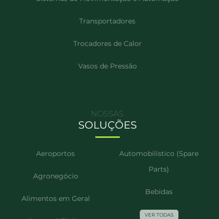
Transportadores
Trocadores de Calor
Vasos de Pressão
NOSSAS
SOLUÇÕES
Aeroportos
Automobilístico (Spare
Parts)
Agronegócio
Bebidas
Alimentos em Geral
VER TODAS