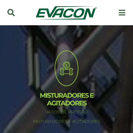
MISTURADORES E
AGITADORES
VASOS DE PRESSÃO
MISTURADORES E AGITADORES