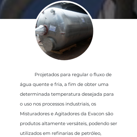
Projetados para regular o fluxo de
água quente e fria, a fim de obter uma
determinada temperatura desejada para
o uso nos processos industriais, os
Misturadores e Agitadores da Evacon são
produtos altamente versáteis, podendo ser
utilizados em refinarias de petróleo,