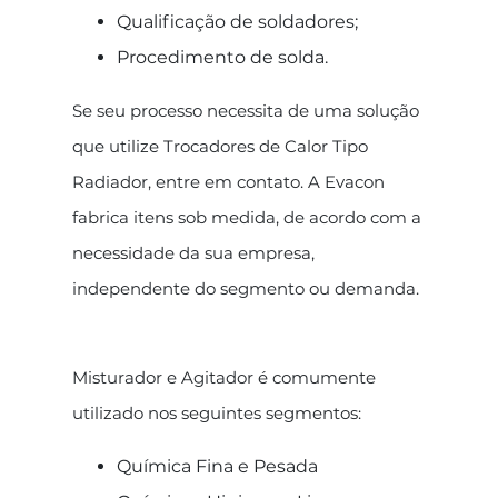
Qualificação de soldadores;
Procedimento de solda.
Se seu processo necessita de uma solução
que utilize Trocadores de Calor Tipo
Radiador, entre em contato. A Evacon
fabrica itens sob medida, de acordo com a
necessidade da sua empresa,
independente do segmento ou demanda.
Misturador e Agitador é comumente
utilizado nos seguintes segmentos:
Química Fina e Pesada