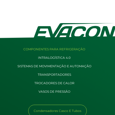
COMPONENTES PARA REFRIGERAÇÃO
INTRALOGÍSTICA 4.0
SISTEMAS DE MOVIMENTAÇÃO E AUTOMAÇÃO
TRANSPORTADORES
TROCADORES DE CALOR
VASOS DE PRESSÃO
Condensadores Casco E Tubos