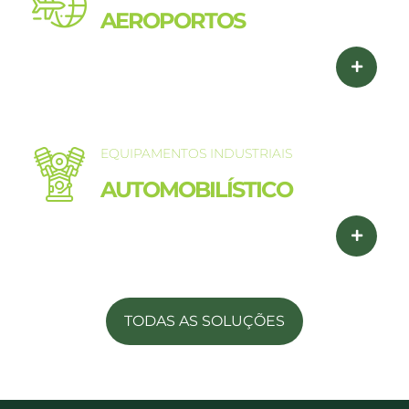
AEROPORTOS
EQUIPAMENTOS INDUSTRIAIS
AUTOMOBILÍSTICO
TODAS AS SOLUÇÕES