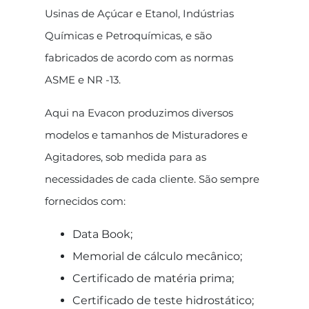
Usinas de Açúcar e Etanol, Indústrias
Químicas e Petroquímicas, e são
fabricados de acordo com as normas
ASME e NR -13.
Aqui na Evacon produzimos diversos
modelos e tamanhos de Misturadores e
Agitadores, sob medida para as
necessidades de cada cliente. São sempre
fornecidos com:
Data Book;
Memorial de cálculo mecânico;
Certificado de matéria prima;
Certificado de teste hidrostático;