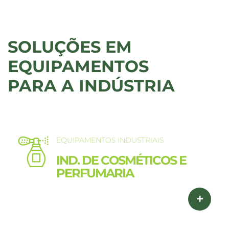
SOLUÇÕES EM
EQUIPAMENTOS
PARA A INDÚSTRIA
EQUIPAMENTOS INDUSTRIAIS
IND. DE COSMÉTICOS E
PERFUMARIA