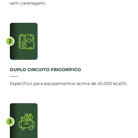
sem carenagem;
2
DUPLO CIRCUITO FRIGORÍFICO
Específico para equipamentos acima de 45.000 kcal/h;
3