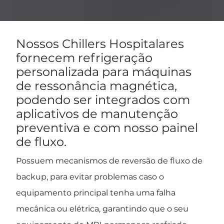
Nossos Chillers Hospitalares
fornecem refrigeração
personalizada para máquinas
de ressonância magnética,
podendo ser integrados com
aplicativos de manutenção
preventiva e com nosso painel
de fluxo.
Possuem mecanismos de reversão de fluxo de
backup, para evitar problemas caso o
equipamento principal tenha uma falha
mecânica ou elétrica, garantindo que o seu