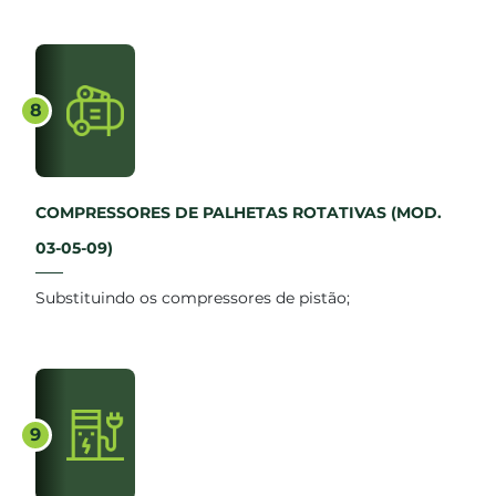
8
COMPRESSORES DE PALHETAS ROTATIVAS (MOD.
03-05-09)
Substituindo os compressores de pistão;
9