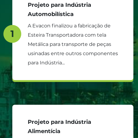
Projeto para Indústria
Automobilística
A Evacon finalizou a fabricação de
1
Esteira Transportadora com tela
Metálica para transporte de peças
usinadas entre outros componentes
CLIQUE E CONHEÇA O
para Indústria...
CASE
Projeto para Indústria
Alimentícia