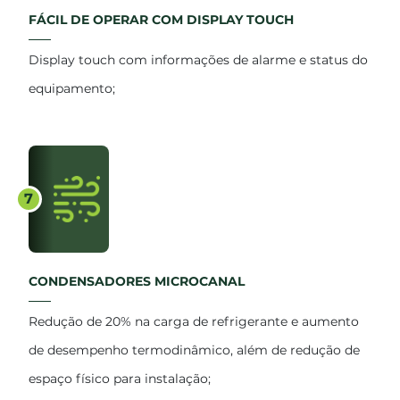
FÁCIL DE OPERAR COM DISPLAY TOUCH
Display touch com informações de alarme e status do
equipamento;
7
CONDENSADORES MICROCANAL
Redução de 20% na carga de refrigerante e aumento
de desempenho termodinâmico, além de redução de
espaço físico para instalação;