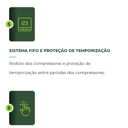
5
SISTEMA FIFO E PROTEÇÃO DE TEMPORIZAÇÃO
Rodízio dos compressores e proteção de
temporização entre partidas dos compressores;
6