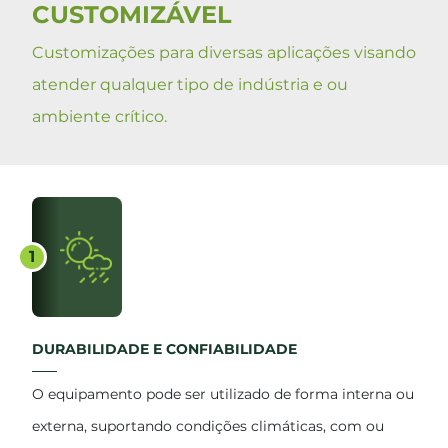
CUSTOMIZÁVEL
Customizações para diversas aplicações visando
atender qualquer tipo de indústria e ou
ambiente crítico.
1
DURABILIDADE E CONFIABILIDADE
O equipamento pode ser utilizado de forma interna ou
externa, suportando condições climáticas, com ou